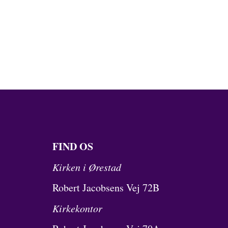
FIND OS
Kirken i Ørestad
Robert Jacobsens Vej 72B
Kirkekontor