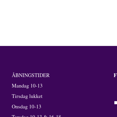
F
ÅBNINGSTIDER
Mandag 10-13
Tirsdag lukket
Onsdag 10-13
Torsdag 10-13 & 16-18