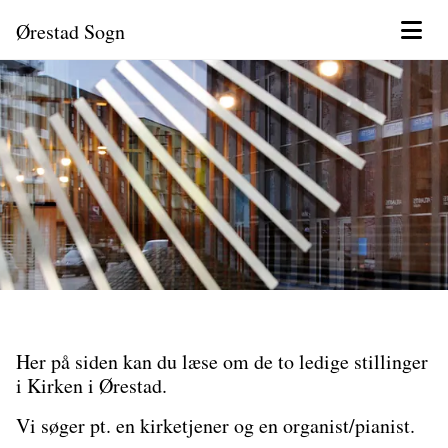
Ørestad Sogn
Her på siden kan du læse om de to ledige stillinger
i Kirken i Ørestad.
Vi søger pt. en kirketjener og en organist/pianist.