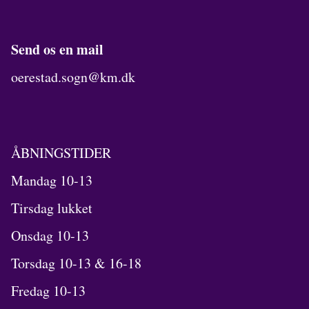
Send os en mail
oerestad.sogn@km.dk
ÅBNINGSTIDER
Mandag 10-13
Tirsdag lukket
Onsdag 10-13
Torsdag 10-13 & 16-18
Fredag 10-13