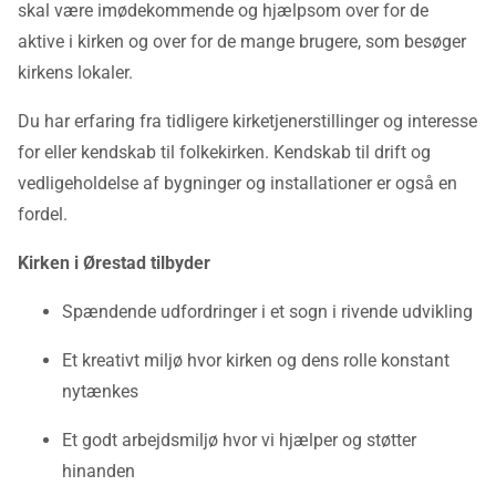
skal være imødekommende og hjælpsom over for de
aktive i kirken og over for de mange brugere, som besøger
kirkens lokaler.
Du har erfaring fra tidligere kirketjenerstillinger og interesse
for eller kendskab til folkekirken. Kendskab til drift og
vedligeholdelse af bygninger og installationer er også en
fordel.
Kirken i Ørestad tilbyder
Spændende udfordringer i et sogn i rivende udvikling
Et kreativt miljø hvor kirken og dens rolle konstant
nytænkes
Et godt arbejdsmiljø hvor vi hjælper og støtter
hinanden