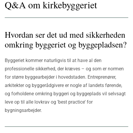
Q&A om kirkebyggeriet
Hvordan ser det ud med sikkerheden
omkring byggeriet og byggepladsen?
Byggeriet kommer naturligvis til at have al den
professionelle sikkerhed, der kræves – og som er normen
for større byggearbejder i hovedstaden. Entreprenører,
arkitekter og byggerådgivere er nogle af landets førende,
og forholdene omkring byggeri og byggeplads vil selvsagt
leve op til alle lovkrav og ’best practice’ for
bygningsarbejder.