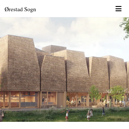
Ørestad Sogn