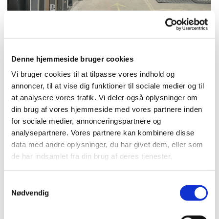
Denne hjemmeside bruger cookies
Vi bruger cookies til at tilpasse vores indhold og
annoncer, til at vise dig funktioner til sociale medier og til
at analysere vores trafik. Vi deler også oplysninger om
din brug af vores hjemmeside med vores partnere inden
for sociale medier, annonceringspartnere og
analysepartnere. Vores partnere kan kombinere disse
data med andre oplysninger, du har givet dem, eller som
de har indsamlet fra din brug af deres tjenester.
Samtykkevalg
Nødvendig