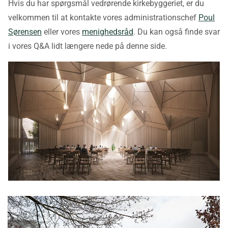
Hvis du har spørgsmål vedrørende kirkebyggeriet, er du
velkommen til at kontakte vores administrationschef
Poul
Sørensen
eller vores
menighedsråd
. Du kan også finde svar
i vores Q&A lidt længere nede på denne side.