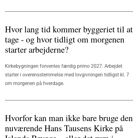
Hvor lang tid kommer byggeriet til at
tage - og hvor tidligt om morgenen
starter arbejderne?
Kirkebygningen forventes færdig primo 2027. Arbejdet
starter i overensstemmelse med lovgivningen tidligst kl. 7
om morgenen på hverdage.
Hvorfor kan man ikke bare bruge den
nuværende Hans Tausens Kirke på