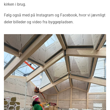
kirken i brug.
Følg også med på Instagram og Facebook, hvor vi jævnligt
deler billeder og video fra byggepladsen.