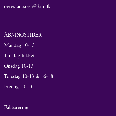
oerestad.sogn@km.dk
ÅBNINGSTIDER
Mandag 10-13
Tirsdag lukket
Onsdag 10-13
Torsdag 10-13 & 16-18
Fredag 10-13
Fakturering