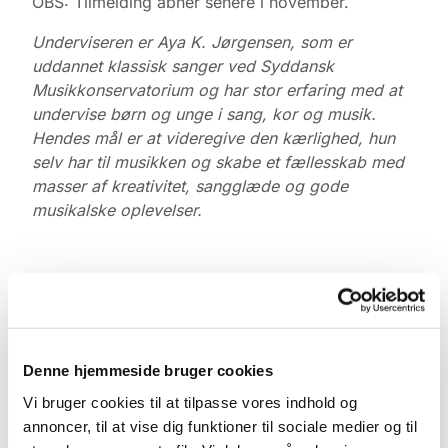
OBS: Tilmelding åbner senere i november.
Underviseren er Aya K. Jørgensen, som er
uddannet klassisk sanger ved Syddansk
Musikkonservatorium og har stor erfaring med at
undervise børn og unge i sang, kor og musik.
Hendes mål er at videregive den kærlighed, hun
selv har til musikken og skabe et fællesskab med
masser af kreativitet, sangglæde og gode
musikalske oplevelser.
Denne hjemmeside bruger cookies
Vi bruger cookies til at tilpasse vores indhold og
annoncer, til at vise dig funktioner til sociale medier og til