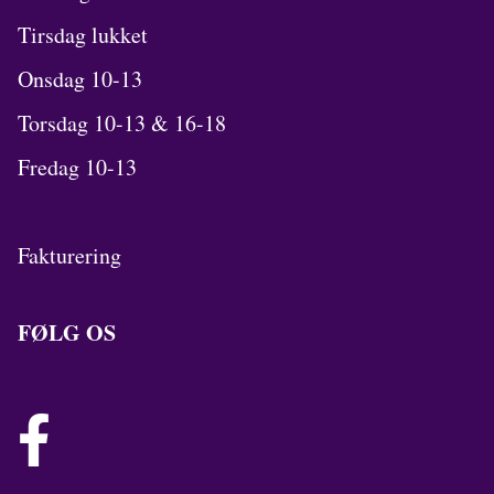
Tirsdag lukket
Onsdag 10-13
Torsdag 10-13 & 16-18
Fredag 10-13
Fakturering
FØLG OS
