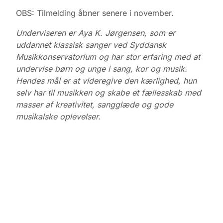
OBS: Tilmelding åbner senere i november.
Underviseren er Aya K. Jørgensen, som er
uddannet klassisk sanger ved Syddansk
Musikkonservatorium og har stor erfaring med at
undervise børn og unge i sang, kor og musik.
Hendes mål er at videregive den kærlighed, hun
selv har til musikken og skabe et fællesskab med
masser af kreativitet, sangglæde og gode
musikalske oplevelser.