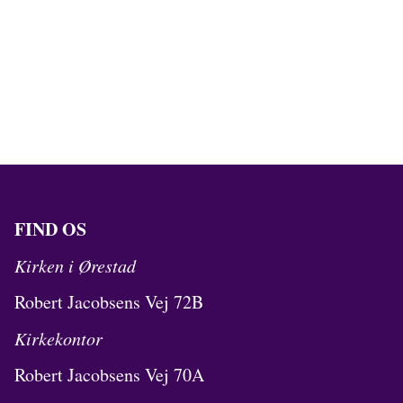
FIND OS
Kirken i Ørestad
Robert Jacobsens Vej 72B
Kirkekontor
Robert Jacobsens Vej 70A