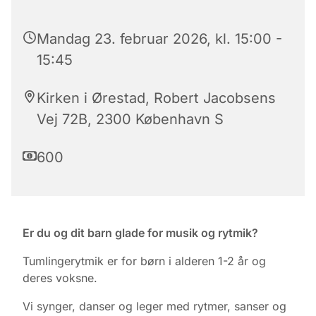
Mandag 23. februar 2026, kl. 15:00 -
15:45
Kirken i Ørestad, Robert Jacobsens
Vej 72B, 2300 København S
600
Er du og dit barn glade for musik og rytmik?
Tumlingerytmik er for børn i alderen 1-2 år og
deres voksne.
Vi synger, danser og leger med rytmer, sanser og