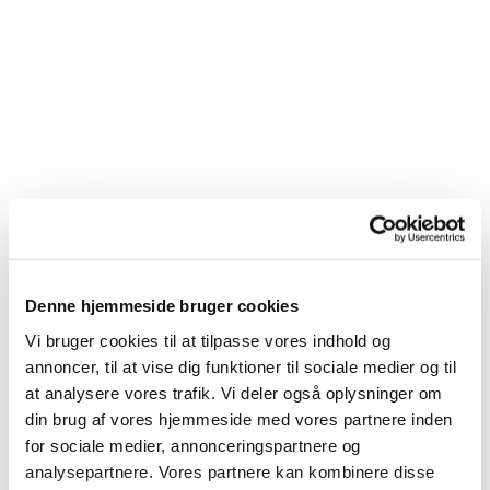
Denne hjemmeside bruger cookies
Vi bruger cookies til at tilpasse vores indhold og
annoncer, til at vise dig funktioner til sociale medier og til
at analysere vores trafik. Vi deler også oplysninger om
din brug af vores hjemmeside med vores partnere inden
for sociale medier, annonceringspartnere og
analysepartnere. Vores partnere kan kombinere disse