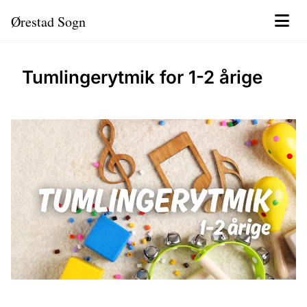
Ørestad Sogn
Tumlingerytmik for 1-2 årige