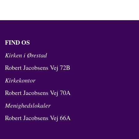
FIND OS
Kirken i Ørestad
Robert Jacobsens Vej 72B
Kirkekontor
Robert Jacobsens Vej 70A
Menighedslokaler
Robert Jacobsens Vej 66A