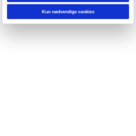
Kun nødvendige cookies