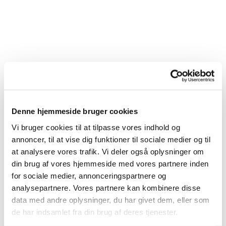
Denne hjemmeside bruger cookies
Vi bruger cookies til at tilpasse vores indhold og
annoncer, til at vise dig funktioner til sociale medier og til
at analysere vores trafik. Vi deler også oplysninger om
din brug af vores hjemmeside med vores partnere inden
for sociale medier, annonceringspartnere og
analysepartnere. Vores partnere kan kombinere disse
data med andre oplysninger, du har givet dem, eller som
de har indsamlet fra din brug af deres tjenester.