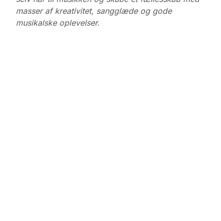
masser af kreativitet, sangglæde og gode
musikalske oplevelser.