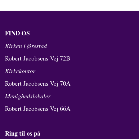
FIND OS
Kirken i Ørestad
Robert Jacobsens Vej 72B
Kirkekontor
Robert Jacobsens Vej 70A
Menighedslokaler
Robert Jacobsens Vej 66A
Ring til os på