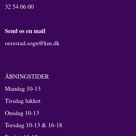
32 54 06 00
Send os en mail
oerestad.sogn@km.dk
ÅBNINGSTIDER
Mandag 10-13
Tirsdag lukket
Onsdag 10-13
Torsdag 10-13 & 16-18