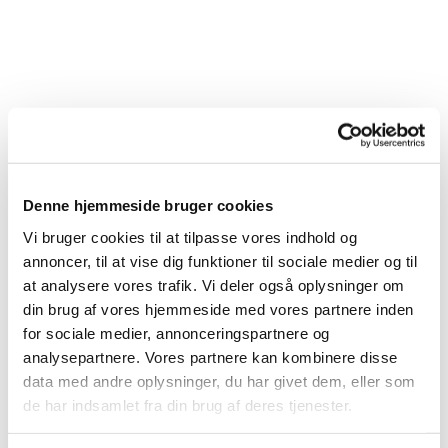
Denne hjemmeside bruger cookies
Vi bruger cookies til at tilpasse vores indhold og
annoncer, til at vise dig funktioner til sociale medier og til
at analysere vores trafik. Vi deler også oplysninger om
din brug af vores hjemmeside med vores partnere inden
for sociale medier, annonceringspartnere og
analysepartnere. Vores partnere kan kombinere disse
data med andre oplysninger, du har givet dem, eller som
de har indsamlet fra din brug af deres tjenester.