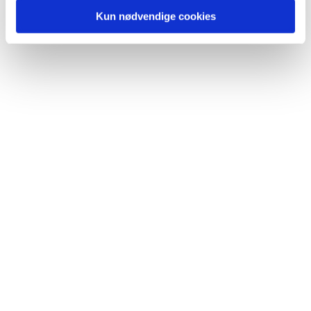
Kun nødvendige cookies