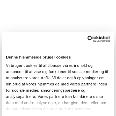
Denne hjemmeside bruger cookies
Vi bruger cookies til at tilpasse vores indhold og
annoncer, til at vise dig funktioner til sociale medier og til
at analysere vores trafik. Vi deler også oplysninger om
din brug af vores hjemmeside med vores partnere inden
for sociale medier, annonceringspartnere og
analysepartnere. Vores partnere kan kombinere disse
data med andre oplysninger, du har givet dem, eller som
de har indsamlet fra din brug af deres tjenester.