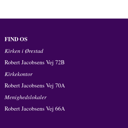
FIND OS
Kirken i Ørestad
Robert Jacobsens Vej 72B
Kirkekontor
Robert Jacobsens Vej 70A
Menighedslokaler
Robert Jacobsens Vej 66A