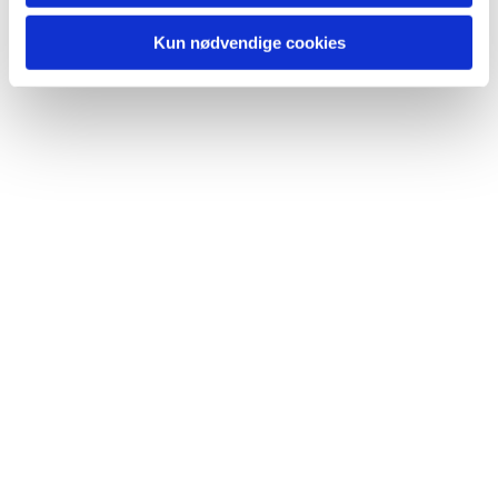
Kun nødvendige cookies