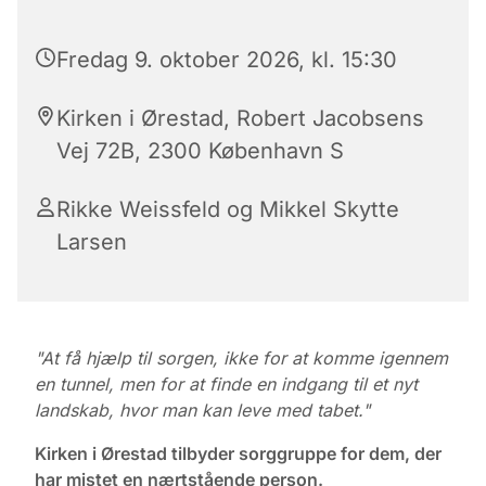
Fredag 9. oktober 2026, kl. 15:30
Kirken i Ørestad, Robert Jacobsens
Vej 72B, 2300 København S
Rikke Weissfeld og Mikkel Skytte
Larsen
"At få hjælp til sorgen, ikke for at komme igennem
en tunnel, men for at finde en indgang til et nyt
landskab, hvor man kan leve med tabet."
Kirken i Ørestad tilbyder sorggruppe for dem, der
har mistet en nærtstående person.