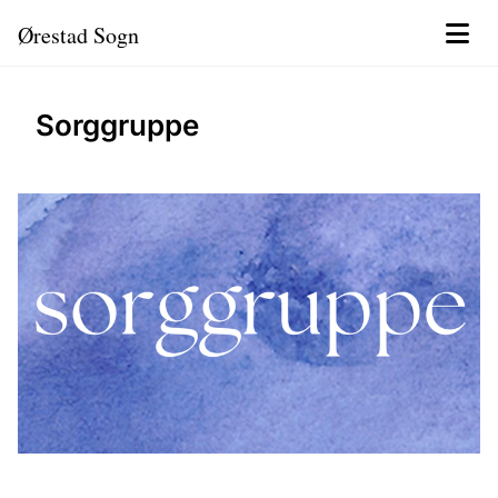
Ørestad Sogn
Sorggruppe