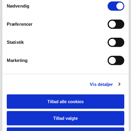
Samtykkevalg
Nødvendig
Præferencer
Statistik
Marketing
Vis detaljer
Tillad alle cookies
Tillad valgte