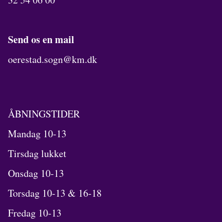
Send os en mail
oerestad.sogn@km.dk
ÅBNINGSTIDER
Mandag 10-13
Tirsdag lukket
Onsdag 10-13
Torsdag 10-13 & 16-18
Fredag 10-13