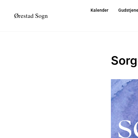
Kalender
Gudstjene
Ørestad Sogn
Sorg