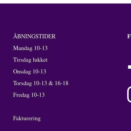
F
ÅBNINGSTIDER
Mandag 10-13
Tirsdag lukket
Onsdag 10-13
Torsdag 10-13 & 16-18
Fredag 10-13
Fakturering