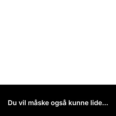
Du vil måske også kunne lide...