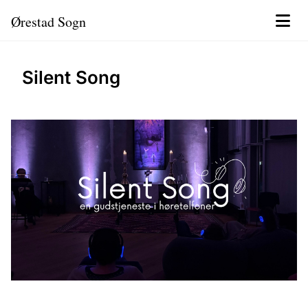
Ørestad Sogn
Silent Song