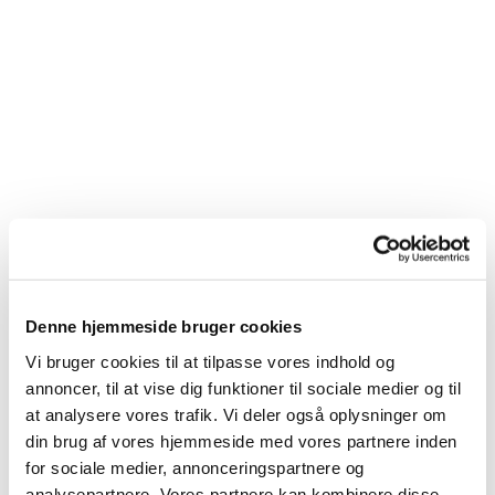
Denne hjemmeside bruger cookies
Vi bruger cookies til at tilpasse vores indhold og
annoncer, til at vise dig funktioner til sociale medier og til
at analysere vores trafik. Vi deler også oplysninger om
din brug af vores hjemmeside med vores partnere inden
for sociale medier, annonceringspartnere og
analysepartnere. Vores partnere kan kombinere disse