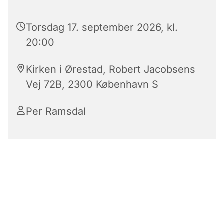
Torsdag 17. september 2026, kl.
20:00
Kirken i Ørestad, Robert Jacobsens
Vej 72B, 2300 København S
Per Ramsdal