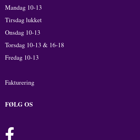
Mandag 10-13
Tirsdag lukket
Onsdag 10-13
Torsdag 10-13 & 16-18
Fredag 10-13
Fakturering
FØLG OS
