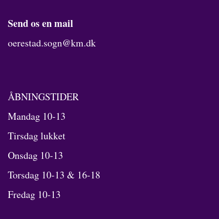
Send os en mail
oerestad.sogn@km.dk
ÅBNINGSTIDER
Mandag 10-13
Tirsdag lukket
Onsdag 10-13
Torsdag 10-13 & 16-18
Fredag 10-13