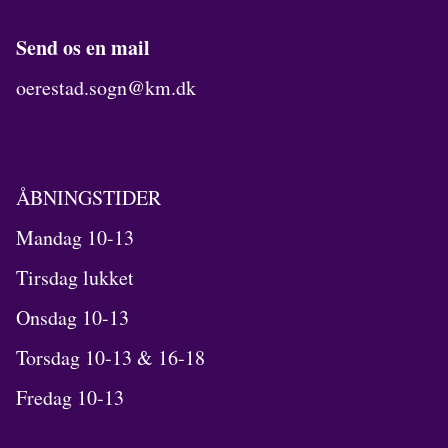
Send os en mail
oerestad.sogn@km.dk
ÅBNINGSTIDER
Mandag 10-13
Tirsdag lukket
Onsdag 10-13
Torsdag 10-13 & 16-18
Fredag 10-13