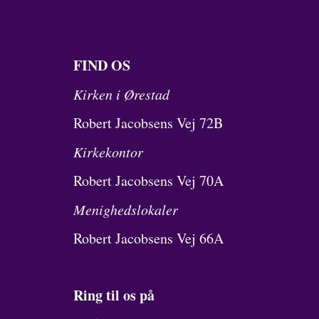
FIND OS
Kirken i Ørestad
Robert Jacobsens Vej 72B
Kirkekontor
Robert Jacobsens Vej 70A
Menighedslokaler
Robert Jacobsens Vej 66A
Ring til os på