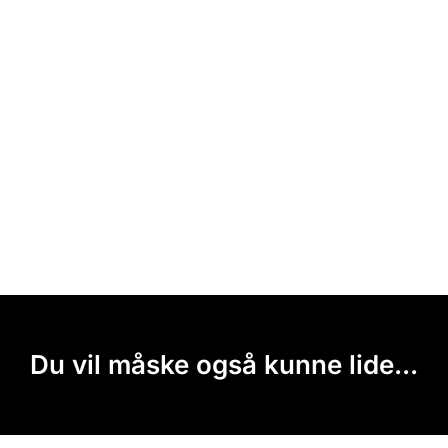
Du vil måske også kunne lide...