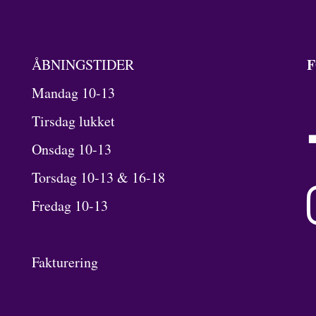
F
ÅBNINGSTIDER
Mandag 10-13
Tirsdag lukket
Onsdag 10-13
Torsdag 10-13 & 16-18
Fredag 10-13
Fakturering