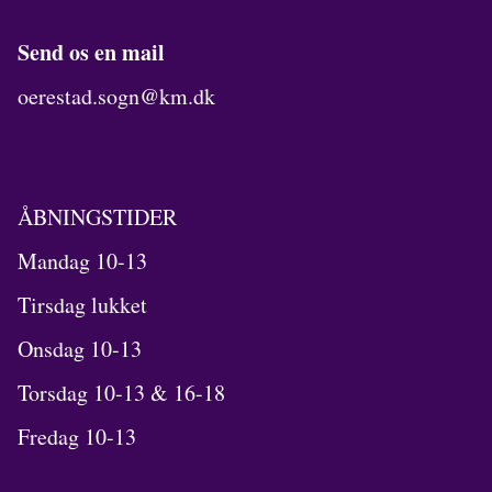
Send os en mail
oerestad.sogn@km.dk
ÅBNINGSTIDER
Mandag 10-13
Tirsdag lukket
Onsdag 10-13
Torsdag 10-13 & 16-18
Fredag 10-13