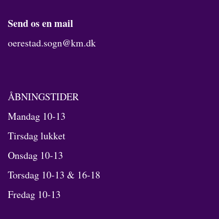
Send os en mail
oerestad.sogn@km.dk
ÅBNINGSTIDER
Mandag 10-13
Tirsdag lukket
Onsdag 10-13
Torsdag 10-13 & 16-18
Fredag 10-13