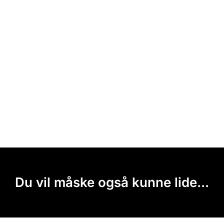
Du vil måske også kunne lide...