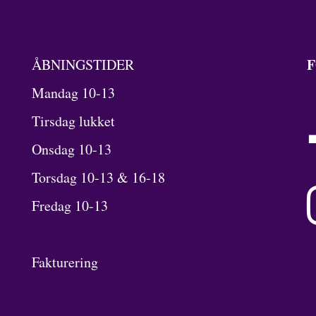
F
ÅBNINGSTIDER
Mandag 10-13
Tirsdag lukket
Onsdag 10-13
Torsdag 10-13 & 16-18
Fredag 10-13
Fakturering