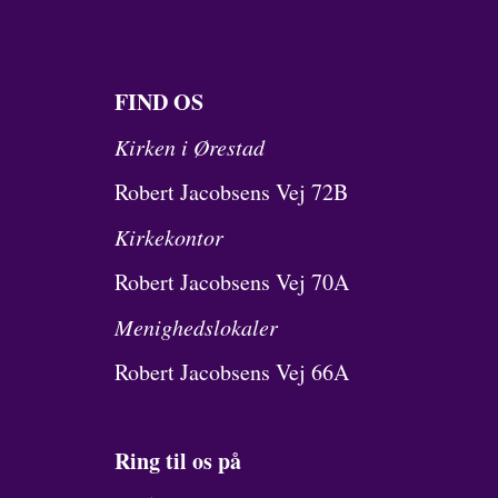
FIND OS
Kirken i Ørestad
Robert Jacobsens Vej 72B
Kirkekontor
Robert Jacobsens Vej 70A
Menighedslokaler
Robert Jacobsens Vej 66A
Ring til os på