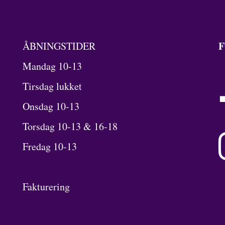
F
ÅBNINGSTIDER
Mandag 10-13
Tirsdag lukket
Onsdag 10-13
Torsdag 10-13 & 16-18
Fredag 10-13
Fakturering