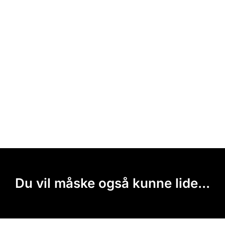
Du vil måske også kunne lide...