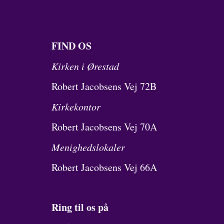
FIND OS
Kirken i Ørestad
Robert Jacobsens Vej 72B
Kirkekontor
Robert Jacobsens Vej 70A
Menighedslokaler
Robert Jacobsens Vej 66A
Ring til os på