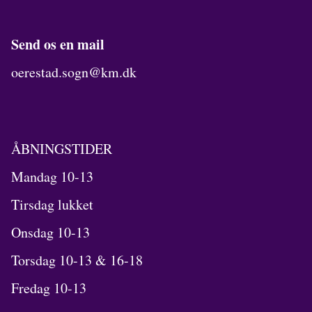
Send os en mail
oerestad.sogn@km.dk
ÅBNINGSTIDER
Mandag 10-13
Tirsdag lukket
Onsdag 10-13
Torsdag 10-13 & 16-18
Fredag 10-13