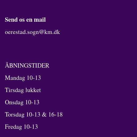
Send os en mail
oerestad.sogn@km.dk
ÅBNINGSTIDER
Mandag 10-13
Tirsdag lukket
Onsdag 10-13
Torsdag 10-13 & 16-18
Fredag 10-13