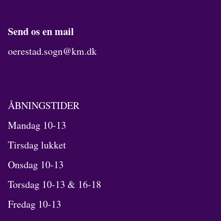
Send os en mail
oerestad.sogn@km.dk
ÅBNINGSTIDER
Mandag 10-13
Tirsdag lukket
Onsdag 10-13
Torsdag 10-13 & 16-18
Fredag 10-13