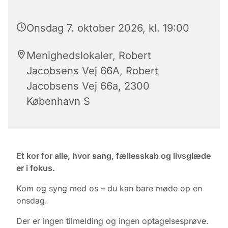
Onsdag 7. oktober 2026, kl. 19:00
Menighedslokaler, Robert
Jacobsens Vej 66A, Robert
Jacobsens Vej 66a, 2300
København S
Et kor for alle, hvor sang, fællesskab og livsglæde
er i fokus.
Kom og syng med os – du kan bare møde op en
onsdag.
Der er ingen tilmelding og ingen optagelsesprøve.