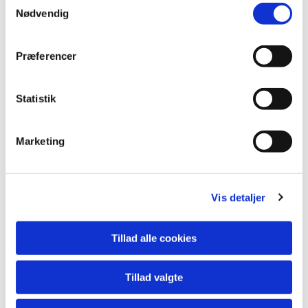
Nødvendig
Præferencer
Statistik
Marketing
Vis detaljer
Tillad alle cookies
Tillad valgte