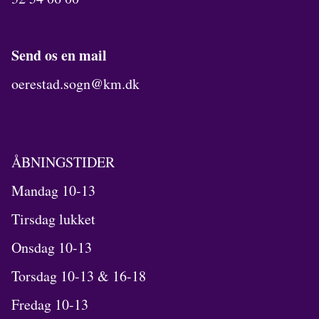
Send os en mail
oerestad.sogn@km.dk
ÅBNINGSTIDER
Mandag 10-13
Tirsdag lukket
Onsdag 10-13
Torsdag 10-13 & 16-18
Fredag 10-13