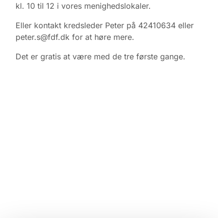
kl. 10 til 12 i vores menighedslokaler.
Eller kontakt kredsleder Peter på 42410634 eller
peter.s@fdf.dk for at høre mere.
Det er gratis at være med de tre første gange.