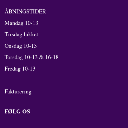
ÅBNINGSTIDER
Mandag 10-13
Tirsdag lukket
Onsdag 10-13
Torsdag 10-13 & 16-18
Fredag 10-13
Fakturering
FØLG OS