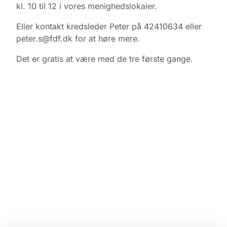
kl. 10 til 12 i vores menighedslokaler.
Eller kontakt kredsleder Peter på 42410634 eller
peter.s@fdf.dk for at høre mere.
Det er gratis at være med de tre første gange.