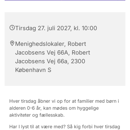
Tirsdag 27. juli 2027, kl. 10:00
Menighedslokaler, Robert
Jacobsens Vej 66A, Robert
Jacobsens Vej 66a, 2300
København S
Hver tirsdag åbner vi op for at familier med børn i
alderen 0-6 år, kan mødes om hyggelige
aktiviteter og fællesskab.
Har I lyst til at være med? Så kig forbi hver tirsdag