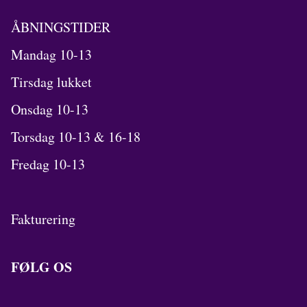
ÅBNINGSTIDER
Mandag 10-13
Tirsdag lukket
Onsdag 10-13
Torsdag 10-13 & 16-18
Fredag 10-13
Fakturering
FØLG OS