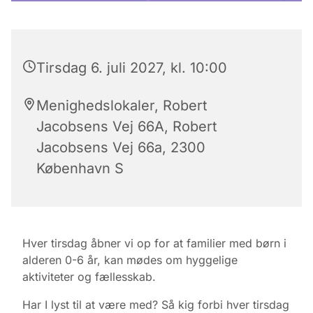
Tirsdag 6. juli 2027, kl. 10:00
Menighedslokaler, Robert
Jacobsens Vej 66A, Robert
Jacobsens Vej 66a, 2300
København S
Hver tirsdag åbner vi op for at familier med børn i
alderen 0-6 år, kan mødes om hyggelige
aktiviteter og fællesskab.
Har I lyst til at være med? Så kig forbi hver tirsdag