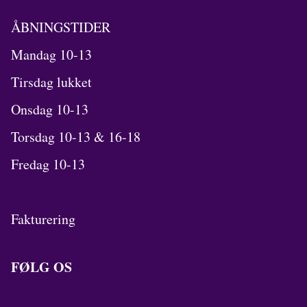
ÅBNINGSTIDER
Mandag 10-13
Tirsdag lukket
Onsdag 10-13
Torsdag 10-13 & 16-18
Fredag 10-13
Fakturering
FØLG OS