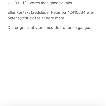
kl. 10 til 12 i vores menighedslokaler.
Eller kontakt kredsleder Peter på 42410634 eller
peter.s@fdf.dk for at høre mere.
Det er gratis at være med de tre første gange.