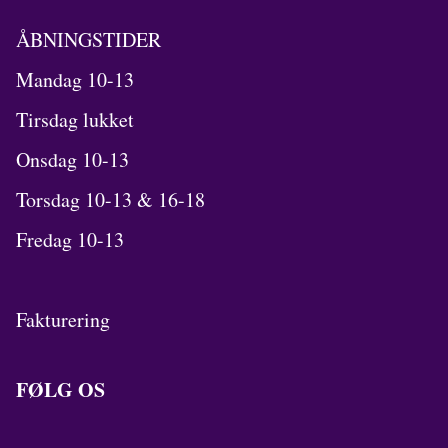
ÅBNINGSTIDER
Mandag 10-13
Tirsdag lukket
Onsdag 10-13
Torsdag 10-13 & 16-18
Fredag 10-13
Fakturering
FØLG OS