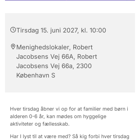
Tirsdag 15. juni 2027, kl. 10:00
Menighedslokaler, Robert
Jacobsens Vej 66A, Robert
Jacobsens Vej 66a, 2300
København S
Hver tirsdag åbner vi op for at familier med børn i
alderen 0-6 år, kan mødes om hyggelige
aktiviteter og fællesskab.
Har I lyst til at være med? Så kig forbi hver tirsdag