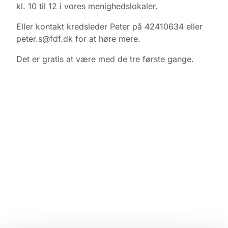
kl. 10 til 12 i vores menighedslokaler.
Eller kontakt kredsleder Peter på 42410634 eller
peter.s@fdf.dk for at høre mere.
Det er gratis at være med de tre første gange.