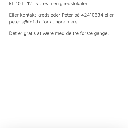
kl. 10 til 12 i vores menighedslokaler.
Eller kontakt kredsleder Peter på 42410634 eller
peter.s@fdf.dk for at høre mere.
Det er gratis at være med de tre første gange.