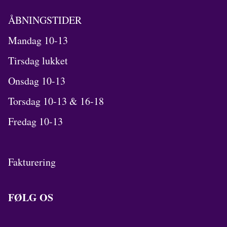
ÅBNINGSTIDER
Mandag 10-13
Tirsdag lukket
Onsdag 10-13
Torsdag 10-13 & 16-18
Fredag 10-13
Fakturering
FØLG OS