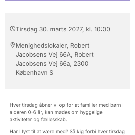
Tirsdag 30. marts 2027, kl. 10:00
Menighedslokaler, Robert
Jacobsens Vej 66A, Robert
Jacobsens Vej 66a, 2300
København S
Hver tirsdag åbner vi op for at familier med børn i
alderen 0-6 år, kan mødes om hyggelige
aktiviteter og fællesskab.
Har I lyst til at være med? Så kig forbi hver tirsdag