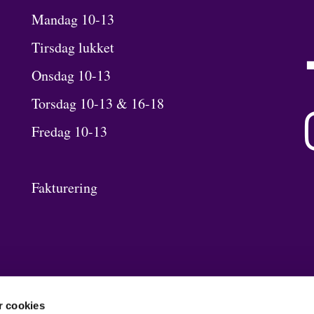
Mandag 10-13
Tirsdag lukket
Onsdag 10-13
Torsdag 10-13 & 16-18
Fredag 10-13
Fakturering
 cookies