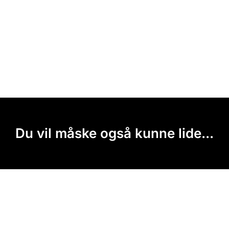
Du vil måske også kunne lide...