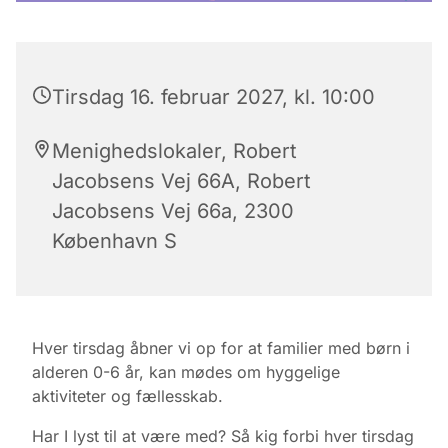
Tirsdag 16. februar 2027, kl. 10:00
Menighedslokaler, Robert
Jacobsens Vej 66A, Robert
Jacobsens Vej 66a, 2300
København S
Hver tirsdag åbner vi op for at familier med børn i
alderen 0-6 år, kan mødes om hyggelige
aktiviteter og fællesskab.
Har I lyst til at være med? Så kig forbi hver tirsdag