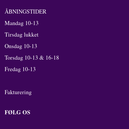
ÅBNINGSTIDER
Mandag 10-13
Tirsdag lukket
Onsdag 10-13
Torsdag 10-13 & 16-18
Fredag 10-13
Fakturering
FØLG OS