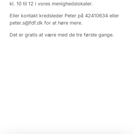
kl. 10 til 12 i vores menighedslokaler.
Eller kontakt kredsleder Peter på 42410634 eller
peter.s@fdf.dk for at høre mere.
Det er gratis at være med de tre første gange.