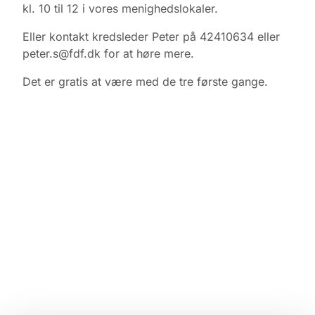
kl. 10 til 12 i vores menighedslokaler.
Eller kontakt kredsleder Peter på 42410634 eller
peter.s@fdf.dk for at høre mere.
Det er gratis at være med de tre første gange.