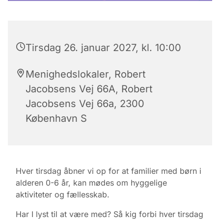
Tirsdag 26. januar 2027, kl. 10:00
Menighedslokaler, Robert
Jacobsens Vej 66A, Robert
Jacobsens Vej 66a, 2300
København S
Hver tirsdag åbner vi op for at familier med børn i
alderen 0-6 år, kan mødes om hyggelige
aktiviteter og fællesskab.
Har I lyst til at være med? Så kig forbi hver tirsdag