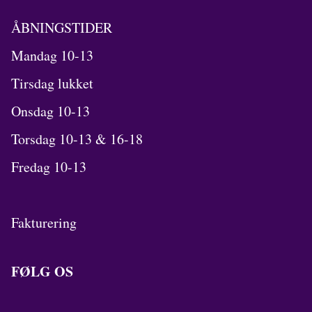
ÅBNINGSTIDER
Mandag 10-13
Tirsdag lukket
Onsdag 10-13
Torsdag 10-13 & 16-18
Fredag 10-13
Fakturering
FØLG OS