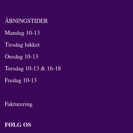
ÅBNINGSTIDER
Mandag 10-13
Tirsdag lukket
Onsdag 10-13
Torsdag 10-13 & 16-18
Fredag 10-13
Fakturering
FØLG OS