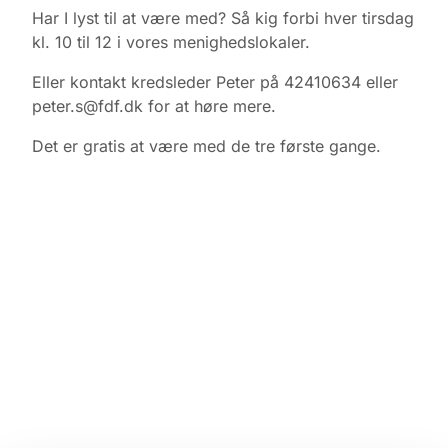
Har I lyst til at være med? Så kig forbi hver tirsdag
kl. 10 til 12 i vores menighedslokaler.
Eller kontakt kredsleder Peter på 42410634 eller
peter.s@fdf.dk for at høre mere.
Det er gratis at være med de tre første gange.