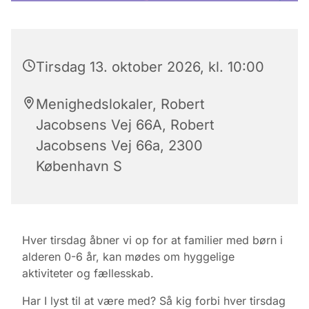
Tirsdag 13. oktober 2026, kl. 10:00
Menighedslokaler, Robert
Jacobsens Vej 66A, Robert
Jacobsens Vej 66a, 2300
København S
Hver tirsdag åbner vi op for at familier med børn i
alderen 0-6 år, kan mødes om hyggelige
aktiviteter og fællesskab.
Har I lyst til at være med? Så kig forbi hver tirsdag