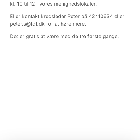
kl. 10 til 12 i vores menighedslokaler.
Eller kontakt kredsleder Peter på 42410634 eller
peter.s@fdf.dk for at høre mere.
Det er gratis at være med de tre første gange.