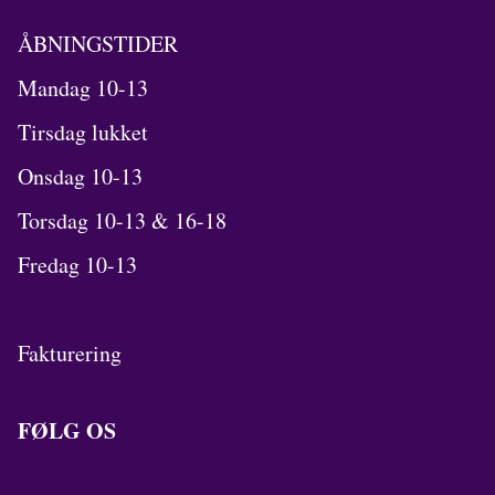
ÅBNINGSTIDER
Mandag 10-13
Tirsdag lukket
Onsdag 10-13
Torsdag 10-13 & 16-18
Fredag 10-13
Fakturering
FØLG OS