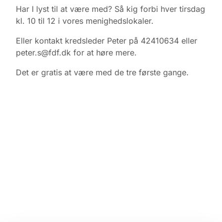
Har I lyst til at være med? Så kig forbi hver tirsdag
kl. 10 til 12 i vores menighedslokaler.
Eller kontakt kredsleder Peter på 42410634 eller
peter.s@fdf.dk for at høre mere.
Det er gratis at være med de tre første gange.