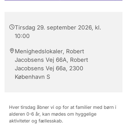
Tirsdag 29. september 2026, kl.
10:00
Menighedslokaler, Robert
Jacobsens Vej 66A, Robert
Jacobsens Vej 66a, 2300
København S
Hver tirsdag åbner vi op for at familier med børn i
alderen 0-6 år, kan mødes om hyggelige
aktiviteter og fællesskab.