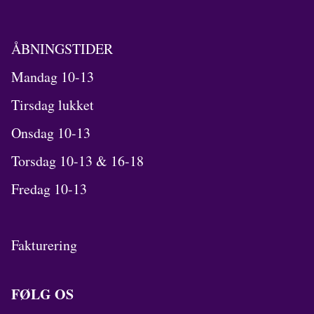
ÅBNINGSTIDER
Mandag 10-13
Tirsdag lukket
Onsdag 10-13
Torsdag 10-13 & 16-18
Fredag 10-13
Fakturering
FØLG OS