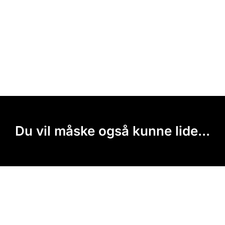
Du vil måske også kunne lide...