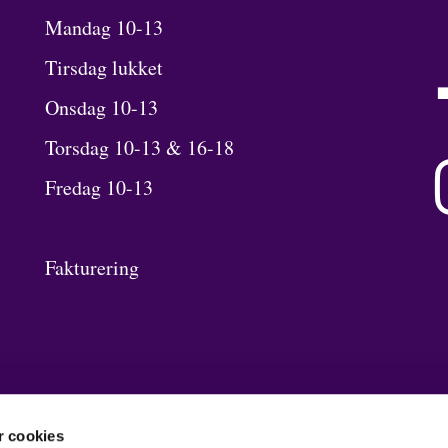
Mandag 10-13
Tirsdag lukket
Onsdag 10-13
Torsdag 10-13 & 16-18
Fredag 10-13
Fakturering
 cookies