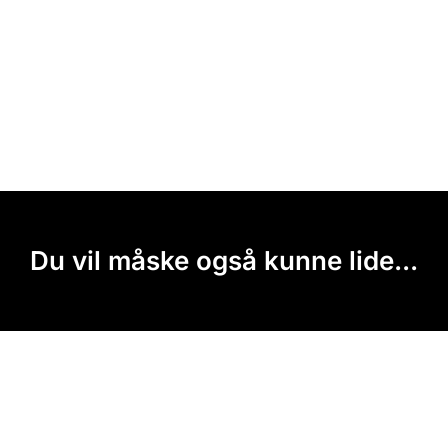
Du vil måske også kunne lide...