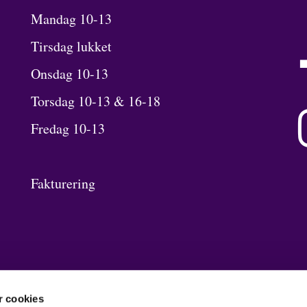
Mandag 10-13
Tirsdag lukket
Onsdag 10-13
Torsdag 10-13 & 16-18
Fredag 10-13
Fakturering
 cookies