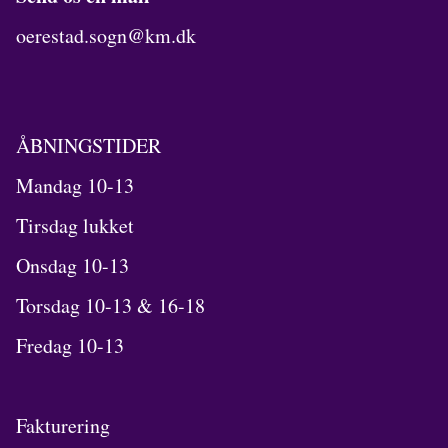
oerestad.sogn@km.dk
ÅBNINGSTIDER
Mandag 10-13
Tirsdag lukket
Onsdag 10-13
Torsdag 10-13 & 16-18
Fredag 10-13
Fakturering