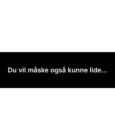
Du vil måske også kunne lide...