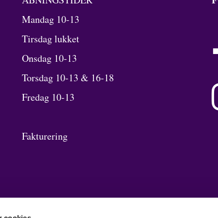
Mandag 10-13
Tirsdag lukket
Onsdag 10-13
Torsdag 10-13 & 16-18
Fredag 10-13
Fakturering
 cookies