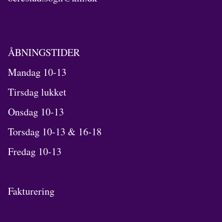
ÅBNINGSTIDER
Mandag 10-13
Tirsdag lukket
Onsdag 10-13
Torsdag 10-13 & 16-18
Fredag 10-13
Fakturering