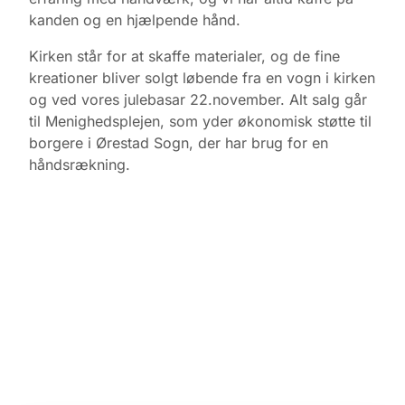
kanden og en hjælpende hånd.
Kirken står for at skaffe materialer, og de fine
kreationer bliver solgt løbende fra en vogn i kirken
og ved vores julebasar 22.november. Alt salg går
til Menighedsplejen, som yder økonomisk støtte til
borgere i Ørestad Sogn, der har brug for en
håndsrækning.