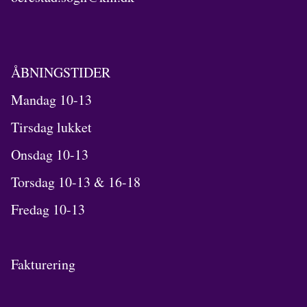
ÅBNINGSTIDER
Mandag 10-13
Tirsdag lukket
Onsdag 10-13
Torsdag 10-13 & 16-18
Fredag 10-13
Fakturering