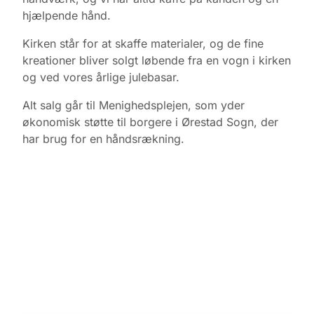
hjælpende hånd.
Kirken står for at skaffe materialer, og de fine
kreationer bliver solgt løbende fra en vogn i kirken
og ved vores årlige julebasar.
Alt salg går til Menighedsplejen, som yder
økonomisk støtte til borgere i Ørestad Sogn, der
har brug for en håndsrækning.