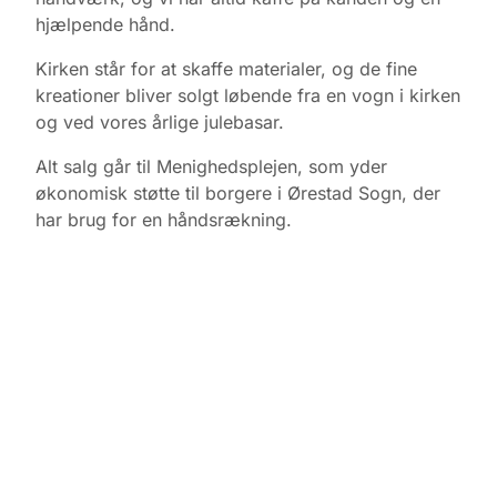
hjælpende hånd.
Kirken står for at skaffe materialer, og de fine
kreationer bliver solgt løbende fra en vogn i kirken
og ved vores årlige julebasar.
Alt salg går til Menighedsplejen, som yder
økonomisk støtte til borgere i Ørestad Sogn, der
har brug for en håndsrækning.