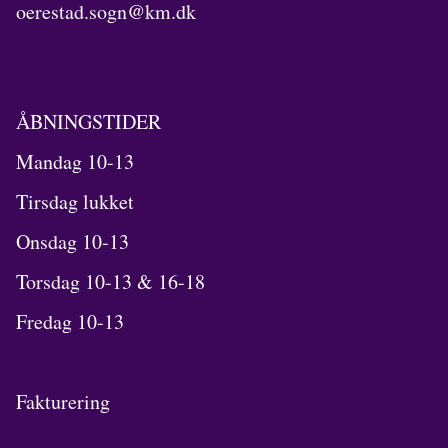
oerestad.sogn@km.dk
ÅBNINGSTIDER
Mandag 10-13
Tirsdag lukket
Onsdag 10-13
Torsdag 10-13 & 16-18
Fredag 10-13
Fakturering