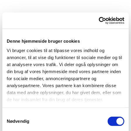
Denne hjemmeside bruger cookies
Vi bruger cookies til at tilpasse vores indhold og
annoncer, til at vise dig funktioner til sociale medier og til
at analysere vores trafik. Vi deler også oplysninger om
Du vil måske også kunne
din brug af vores hjemmeside med vores partnere inden
lide...
for sociale medier, annonceringspartnere og
analysepartnere. Vores partnere kan kombinere disse
data med andre oplysninger, du har givet dem, eller som
de har indsamlet fra din brug af deres tjenester.
Samtykkevalg
Nødvendig