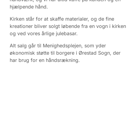
hjælpende hånd.
Kirken står for at skaffe materialer, og de fine
kreationer bliver solgt løbende fra en vogn i kirken
og ved vores årlige julebasar.
Alt salg går til Menighedsplejen, som yder
økonomisk støtte til borgere i Ørestad Sogn, der
har brug for en håndsrækning.