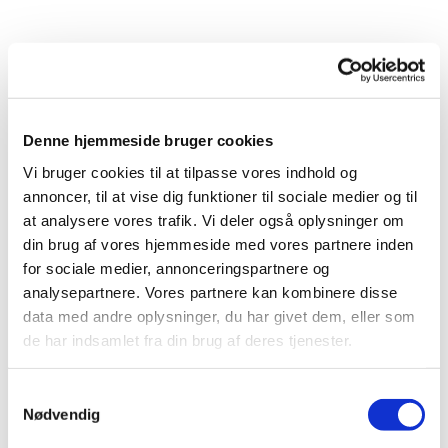
Denne hjemmeside bruger cookies
Vi bruger cookies til at tilpasse vores indhold og
annoncer, til at vise dig funktioner til sociale medier og til
at analysere vores trafik. Vi deler også oplysninger om
Du vil måske også kunne
din brug af vores hjemmeside med vores partnere inden
lide...
for sociale medier, annonceringspartnere og
analysepartnere. Vores partnere kan kombinere disse
data med andre oplysninger, du har givet dem, eller som
de har indsamlet fra din brug af deres tjenester.
Samtykkevalg
Nødvendig