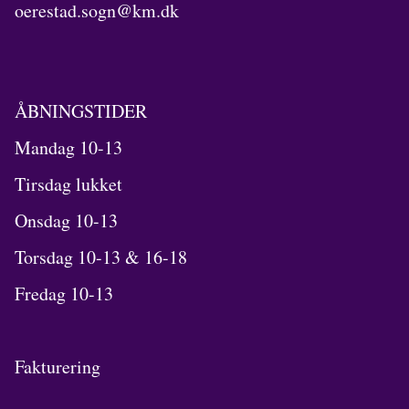
oerestad.sogn@km.dk
ÅBNINGSTIDER
Mandag 10-13
Tirsdag lukket
Onsdag 10-13
Torsdag 10-13 & 16-18
Fredag 10-13
Fakturering