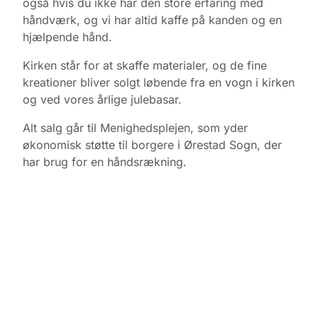
også hvis du ikke har den store erfaring med
håndværk, og vi har altid kaffe på kanden og en
hjælpende hånd.
Kirken står for at skaffe materialer, og de fine
kreationer bliver solgt løbende fra en vogn i kirken
og ved vores årlige julebasar.
Alt salg går til Menighedsplejen, som yder
økonomisk støtte til borgere i Ørestad Sogn, der
har brug for en håndsrækning.