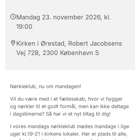
Mandag 23. november 2026, kl.
19:00
Kirken i Ørestad, Robert Jacobsens
Vej 72B, 2300 København S
Nørkleklub, nu om mandagen!
Vil du være med i et fællesskab, hvor vi hygger
og nørkler til et godt formål, men kan ikke deltage
i dagstimerne? Så har vi et nyt tiltag til dig!
I vores mandags nørkleklub mødes mandage i lige
uger kl.19-21 i kirkens lokaler. Her er plads til alle,