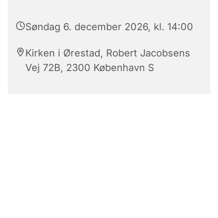
Søndag 6. december 2026, kl. 14:00
Kirken i Ørestad, Robert Jacobsens
Vej 72B, 2300 København S