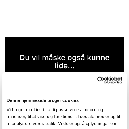
Du vil måske også kunne
lide...
Denne hjemmeside bruger cookies
Vi bruger cookies til at tilpasse vores indhold og
annoncer, til at vise dig funktioner til sociale medier og til
at analysere vores trafik. Vi deler også oplysninger om