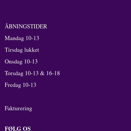
ÅBNINGSTIDER
Mandag 10-13
Tirsdag lukket
Onsdag 10-13
Torsdag 10-13 & 16-18
Fredag 10-13
Fakturering
FØLG OS