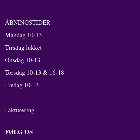
ÅBNINGSTIDER
Mandag 10-13
Tirsdag lukket
Onsdag 10-13
Torsdag 10-13 & 16-18
Fredag 10-13
Fakturering
FØLG OS