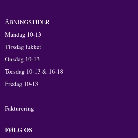
ÅBNINGSTIDER
Mandag 10-13
Tirsdag lukket
Onsdag 10-13
Torsdag 10-13 & 16-18
Fredag 10-13
Fakturering
FØLG OS