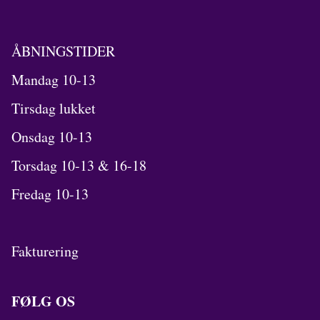
ÅBNINGSTIDER
Mandag 10-13
Tirsdag lukket
Onsdag 10-13
Torsdag 10-13 & 16-18
Fredag 10-13
Fakturering
FØLG OS