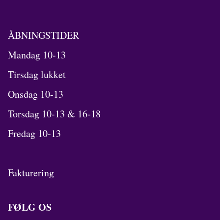
ÅBNINGSTIDER
Mandag 10-13
Tirsdag lukket
Onsdag 10-13
Torsdag 10-13 & 16-18
Fredag 10-13
Fakturering
FØLG OS