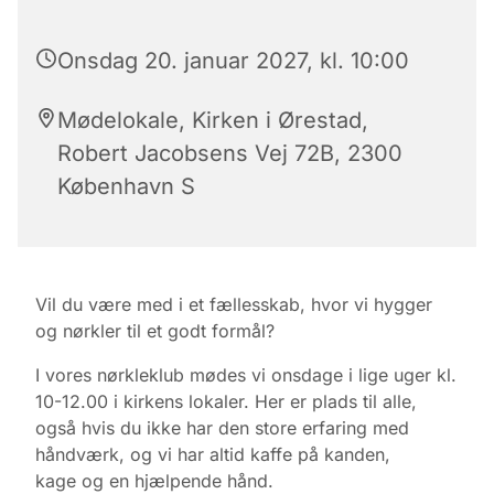
Onsdag 20. januar 2027, kl. 10:00
Mødelokale, Kirken i Ørestad,
Robert Jacobsens Vej 72B, 2300
København S
Vil du være med i et fællesskab, hvor vi hygger
og nørkler til et godt formål?
I vores nørkleklub mødes vi onsdage i lige uger kl.
10-12.00 i kirkens lokaler.
Her er plads til alle,
også hvis du ikke har den store erfaring med
håndværk, og vi har altid kaffe på kanden,
kage
og en hjælpende hånd.