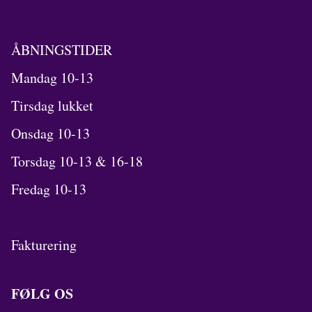
ÅBNINGSTIDER
Mandag 10-13
Tirsdag lukket
Onsdag 10-13
Torsdag 10-13 & 16-18
Fredag 10-13
Fakturering
FØLG OS