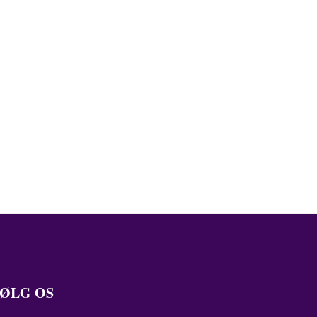
ØLG OS