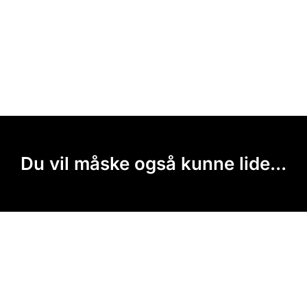
Du vil måske også kunne lide...