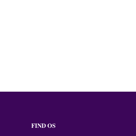
FIND OS