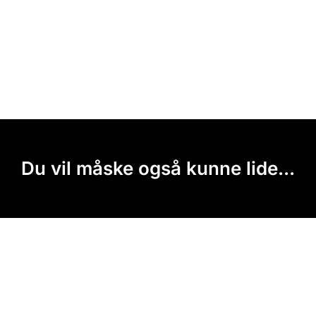
Du vil måske også kunne lide...