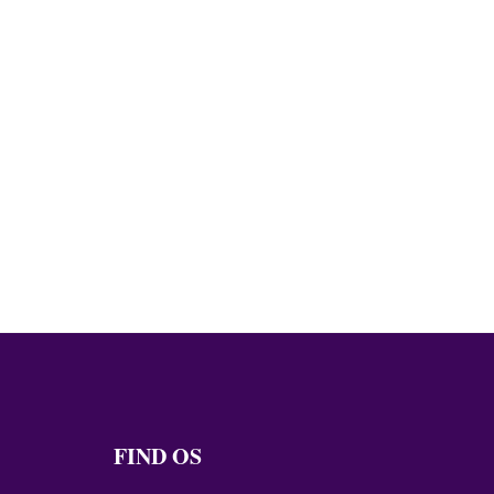
FIND OS