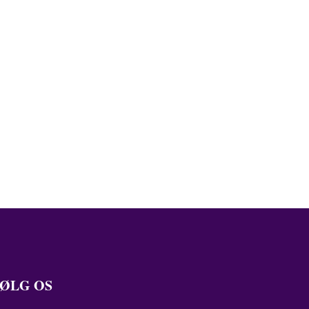
ØLG OS